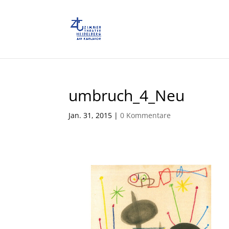
umbruch_4_Neu
Jan. 31, 2015
|
0 Kommentare