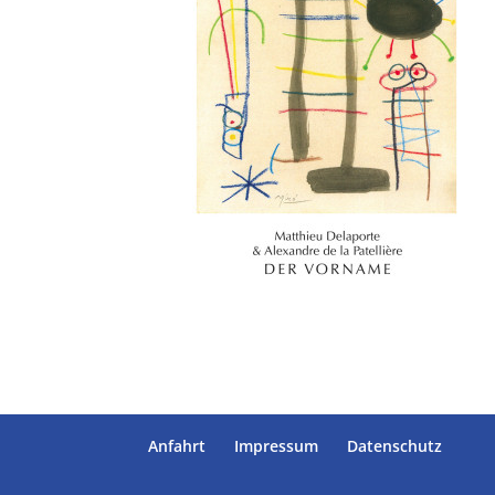
Anfahrt
Impressum
Datenschutz