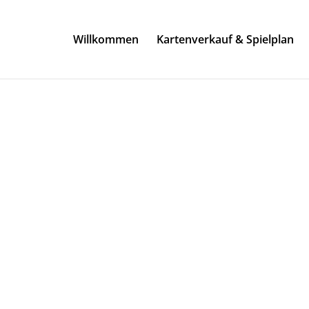
Willkommen
Kartenverkauf & Spielplan