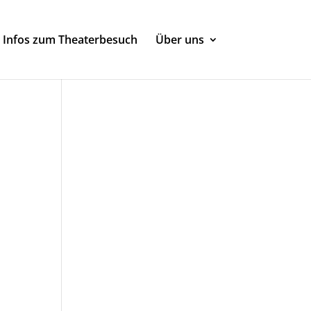
Infos zum Theaterbesuch
Über uns