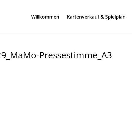
Willkommen
Kartenverkauf & Spielplan
329_MaMo-Pressestimme_A3