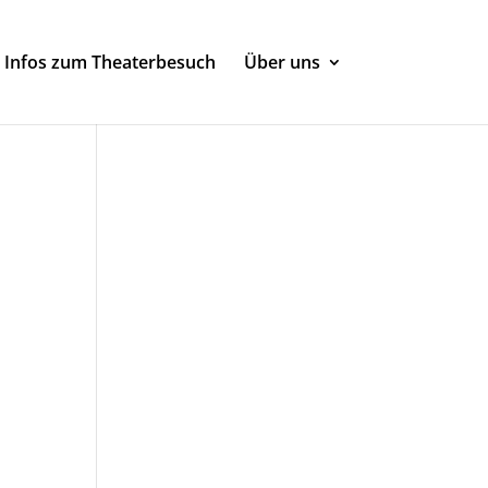
Infos zum Theaterbesuch
Über uns