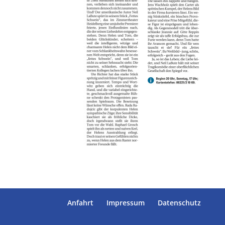
Anfahrt
Impressum
Datenschutz