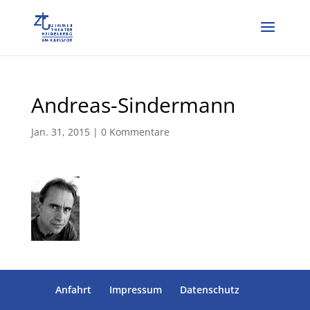
Andreas-Sindermann
Jan. 31, 2015
|
0 Kommentare
Anfahrt
Impressum
Datenschutz