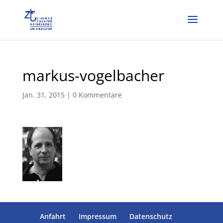
markus-vogelbacher
Jan. 31, 2015
|
0 Kommentare
Anfahrt
Impressum
Datenschutz