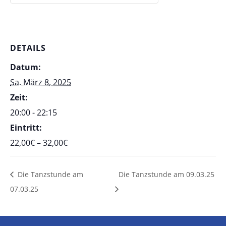
DETAILS
Datum:
Sa. März 8, 2025
Zeit:
20:00 - 22:15
Eintritt:
22,00€ – 32,00€
Die Tanzstunde am
Die Tanzstunde am 09.03.25
07.03.25