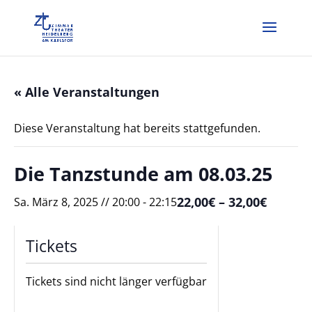
« Alle Veranstaltungen
Diese Veranstaltung hat bereits stattgefunden.
Die Tanzstunde am 08.03.25
22,00€ – 32,00€
Sa. März 8, 2025 // 20:00
-
22:15
Tickets
Tickets sind nicht länger verfügbar