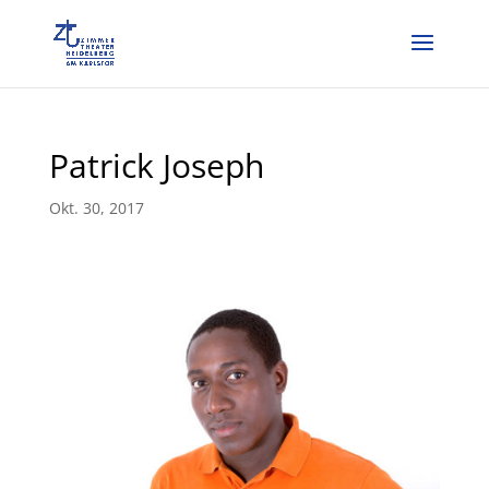
Patrick Joseph
Okt. 30, 2017