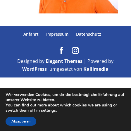
Anfahrt
Impressum
Datenschutz
Designed by
Elegant Themes
| Powered by
WordPress
|umgesetzt von
Kaliimedia
Wir verwenden Cookies, um dir die bestmögliche Erfahrung auf
unserer Website zu bieten.
You can find out more about which cookies we are using or
switch them off in
settings
.
Akzeptieren