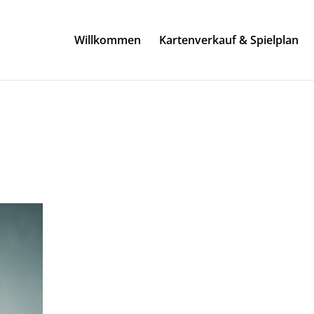
Willkommen
Kartenverkauf & Spielplan