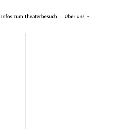
Infos zum Theaterbesuch
Über uns