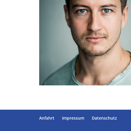
Anfahrt
Impressum
Datenschutz