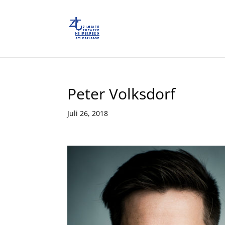
Peter Volksdorf
Juli 26, 2018