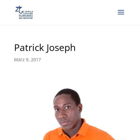
Patrick Joseph
März 9, 2017