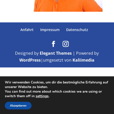
Anfahrt
Impressum
Datenschutz
Designed by
Elegant Themes
| Powered by
WordPress
|umgesetzt von
Kaliimedia
Wir verwenden Cookies, um dir die bestmögliche Erfahrung auf
unserer Website zu bieten.
You can find out more about which cookies we are using or
switch them off in
settings
.
Akzeptieren