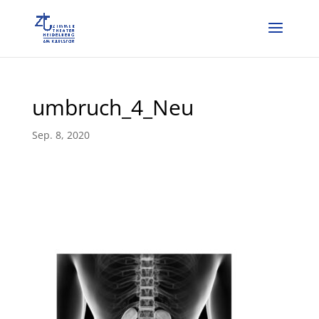
umbruch_4_Neu
Sep. 8, 2020